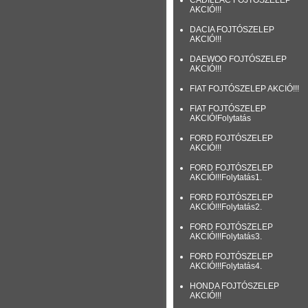
CADILLAC FOJTÓSZELEP
AKCIÓ!!!
DACIA FOJTÓSZELEP
AKCIÓ!!!
DAEWOO FOJTÓSZELEP
AKCIÓ!!!
FIAT FOJTÓSZELEP AKCIÓ!!!
FIAT FOJTÓSZELEP
AKCIÓ!Folytatás
FORD FOJTÓSZELEP
AKCIÓ!!!
FORD FOJTÓSZELEP
AKCIÓ!!!Folytatás1.
FORD FOJTÓSZELEP
AKCIÓ!!!Folytatás2.
FORD FOJTÓSZELEP
AKCIÓ!!!Folytatás3.
FORD FOJTÓSZELEP
AKCIÓ!!!Folytatás4.
HONDA FOJTÓSZELEP
AKCIÓ!!!