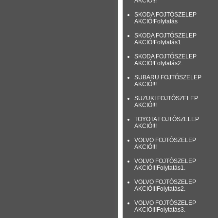
AKCIÓ!!!
SKODA FOJTÓSZELEP
AKCIÓ!Folytatás
SKODA FOJTÓSZELEP
AKCIÓ!Folytatás1
SKODA FOJTÓSZELEP
AKCIÓ!Folytatás2.
SUBARU FOJTÓSZELEP
AKCIÓ!!!
SUZUKI FOJTÓSZELEP
AKCIÓ!!!
TOYOTA FOJTÓSZELEP
AKCIÓ!!!
VOLVO FOJTÓSZELEP
AKCIÓ!!!
VOLVO FOJTÓSZELEP
AKCIÓ!!!Folytatás1.
VOLVO FOJTÓSZELEP
AKCIÓ!!!Folytatás2.
VOLVO FOJTÓSZELEP
AKCIÓ!!!Folytatás3.