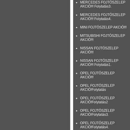
MERCEDES FOJTÓSZELEP
AKCIÓ!!! Folytatás3.
MERCEDES FOJTÓSZELEP
AKCIÓ!!! Folytatás4.
MINI FOJTÓSZELEP AKCIÓ!!!
MITSUBISHI FOJTÓSZELEP
AKCIÓ!!!
NISSAN FOJTÓSZELEP
AKCIÓ!!!
NISSAN FOJTÓSZELEP
AKCIÓ!!! Folytatás1.
OPEL FOJTÓSZELEP
AKCIÓ!!!
OPEL FOJTÓSZELEP
AKCIÓ!Folytatás
OPEL FOJTÓSZELEP
AKCIÓ!Folytatás2
OPEL FOJTÓSZELEP
AKCIÓ!Folytatás3.
OPEL FOJTÓSZELEP
AKCIÓ!Folytatás4.