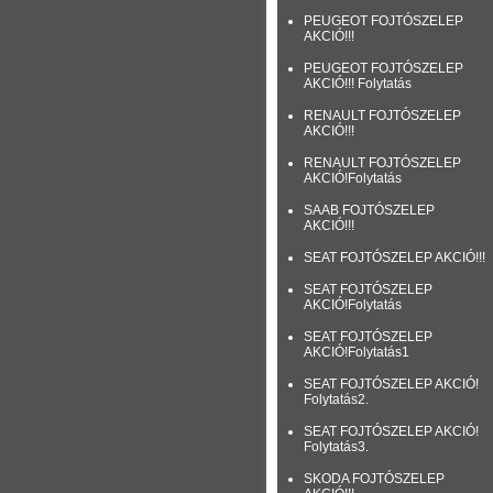
PEUGEOT FOJTÓSZELEP
AKCIÓ!!!
PEUGEOT FOJTÓSZELEP
AKCIÓ!!! Folytatás
RENAULT FOJTÓSZELEP
AKCIÓ!!!
RENAULT FOJTÓSZELEP
AKCIÓ!Folytatás
SAAB FOJTÓSZELEP
AKCIÓ!!!
SEAT FOJTÓSZELEP AKCIÓ!!!
SEAT FOJTÓSZELEP
AKCIÓ!Folytatás
SEAT FOJTÓSZELEP
AKCIÓ!Folytatás1
SEAT FOJTÓSZELEP AKCIÓ!
Folytatás2.
SEAT FOJTÓSZELEP AKCIÓ!
Folytatás3.
SKODA FOJTÓSZELEP