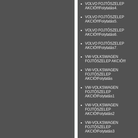
VOLVO FOJTÓSZELEP
AKCIÓ!!!Folytatás4.
VOLVO FOJTÓSZELEP
AKCIÓ!!!Folytatás5.
VOLVO FOJTÓSZELEP
AKCIÓ!!!Folytatás6.
VOLVO FOJTÓSZELEP
AKCIÓ!!!Folytatás7.
VW-VOLKSWAGEN
FOJTÓSZELEP AKCIÓ!!!
VW-VOLKSWAGEN
FOJTÓSZELEP
AKCIÓ!Folytatás
VW-VOLKSWAGEN
FOJTÓSZELEP
AKCIÓ!Folytatás1
VW-VOLKSWAGEN
FOJTÓSZELEP
AKCIÓ!Folytatás2
VW-VOLKSWAGEN
FOJTÓSZELEP
AKCIÓ!Folytatás3